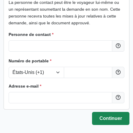
La personne de contact peut être le voyageur lui-même ou
un représentant soumettant la demande en son nom. Cette
personne recevra toutes les mises à jour relatives à cette
demande, ainsi que le document approuvé.
Personne de contact
*
Numéro de portable
*
Adresse e-mail
*