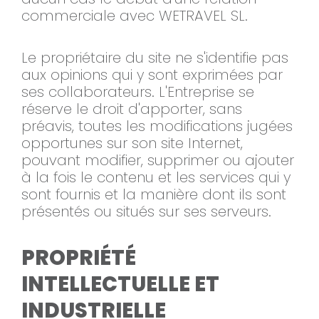
commerciale avec WETRAVEL SL.
Le propriétaire du site ne s'identifie pas
aux opinions qui y sont exprimées par
ses collaborateurs. L'Entreprise se
réserve le droit d'apporter, sans
préavis, toutes les modifications jugées
opportunes sur son site Internet,
pouvant modifier, supprimer ou ajouter
à la fois le contenu et les services qui y
sont fournis et la manière dont ils sont
présentés ou situés sur ses serveurs.
PROPRIÉTÉ
INTELLECTUELLE ET
INDUSTRIELLE