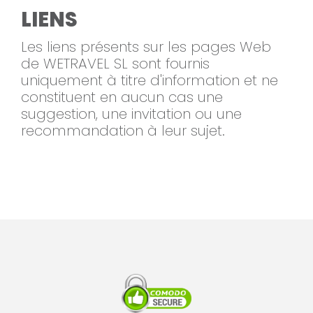
LIENS
Les liens présents sur les pages Web
de WETRAVEL SL sont fournis
uniquement à titre d'information et ne
constituent en aucun cas une
suggestion, une invitation ou une
recommandation à leur sujet.