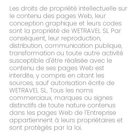
Les droits de propriété intellectuelle sur
le contenu des pages Web, leur
conception graphique et leurs codes
sont la propriété de WETRAVEL SL Par
conséquent, leur reproduction,
distribution, communication publique,
transformation ou toute autre activité
susceptible d'être réalisée avec le
contenu de ses pages Web est
interdite, y compris en citant les
sources, sauf autorisation écrite de
WETRAVEL SL. Tous les noms
commerciaux, marques ou signes
distinctifs de toute nature contenus
dans les pages Web de l'Entreprise
appartiennent à leurs propriétaires et
sont protégés par la loi.