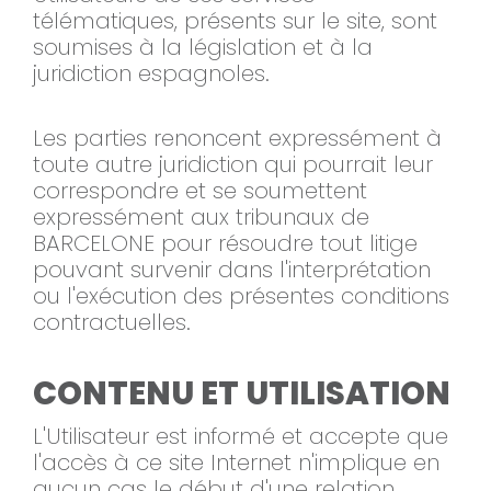
télématiques, présents sur le site, sont
soumises à la législation et à la
juridiction espagnoles.
Les parties renoncent expressément à
toute autre juridiction qui pourrait leur
correspondre et se soumettent
expressément aux tribunaux de
BARCELONE pour résoudre tout litige
pouvant survenir dans l'interprétation
ou l'exécution des présentes conditions
contractuelles.
CONTENU ET UTILISATION
L'Utilisateur est informé et accepte que
l'accès à ce site Internet n'implique en
aucun cas le début d'une relation