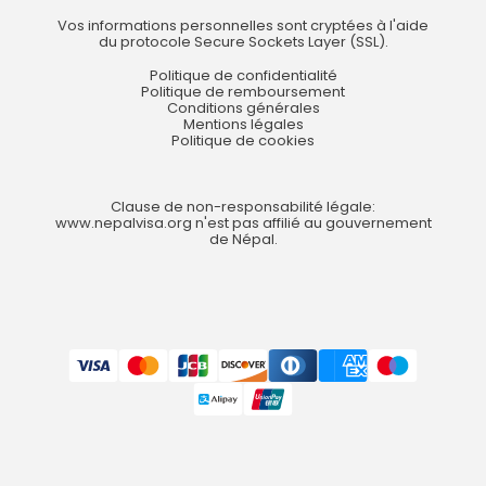
Vos informations personnelles sont cryptées à l'aide
du protocole Secure Sockets Layer (SSL).
Politique de confidentialité
Politique de remboursement
Conditions générales
Mentions légales
Politique de cookies
Clause de non-responsabilité légale:
www.nepalvisa.org n'est pas affilié au gouvernement
de Népal.