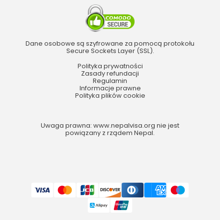
Dane osobowe są szyfrowane za pomocą protokołu
Secure Sockets Layer (SSL).
Polityka prywatności
Zasady refundacji
Regulamin
Informacje prawne
Polityka plików cookie
Uwaga prawna: www.nepalvisa.org nie jest
powiązany z rządem Nepal.