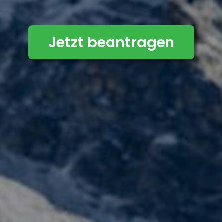
Jetzt beantragen