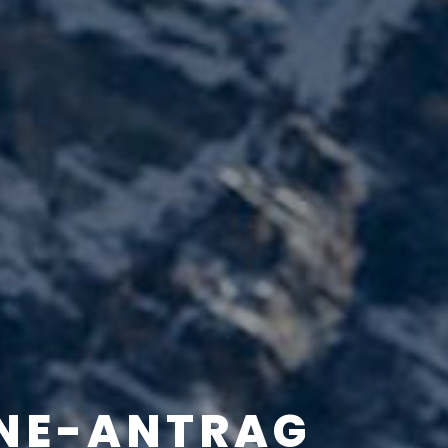
INE-ANTRAG