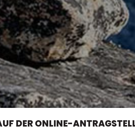
AUF DER ONLINE-ANTRAGSTEL