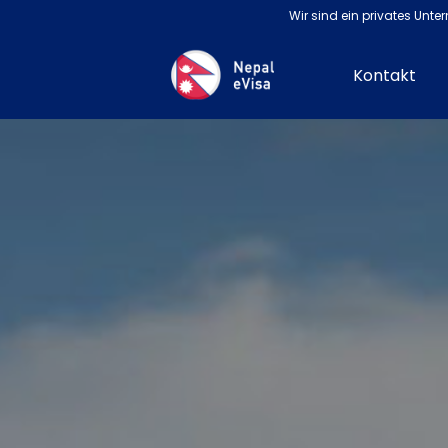
Wir sind ein privates Unte
Kontakt