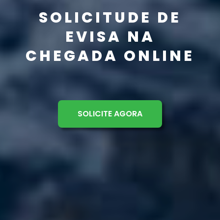
SOLICITUDE DE
EVISA NA
CHEGADA ONLINE
SOLICITE AGORA