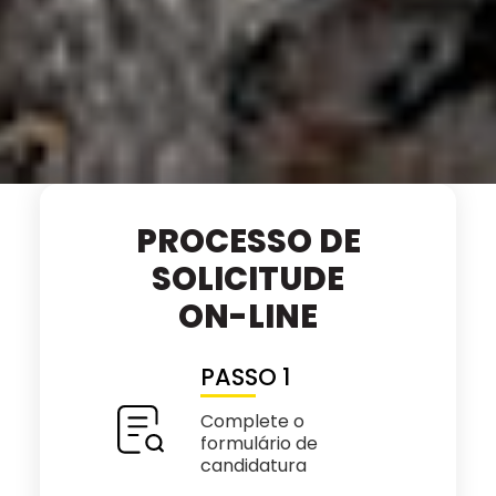
PROCESSO DE
SOLICITUDE
ON-LINE
PASSO 1
Complete o
formulário de
candidatura