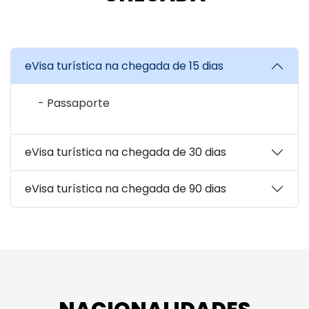
eVisa turística na chegada de 15 dias
Passaporte
eVisa turística na chegada de 30 dias
eVisa turística na chegada de 90 dias