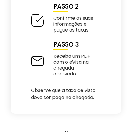
PASSO 2
Confirme as suas
informações e
pague as taxas
PASSO 3
Receba um PDF
com o eVisa na
chegada
aprovado
Observe que a taxa de visto
deve ser paga na chegada.