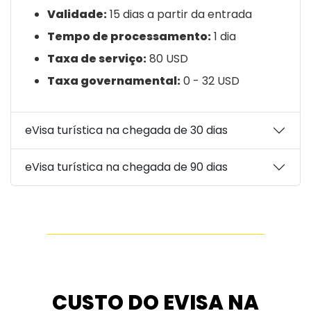
Validade:
15 dias a partir da entrada
Tempo de processamento:
1 dia
Taxa de serviço:
80 USD
Taxa governamental:
0 - 32 USD
eVisa turística na chegada de 30 dias
eVisa turística na chegada de 90 dias
CUSTO DO EVISA NA