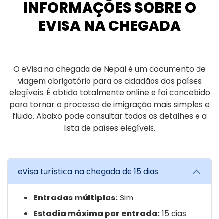
INFORMAÇÕES SOBRE O
EVISA NA CHEGADA
O eVisa na chegada de Nepal é um documento de
viagem obrigatório para os cidadãos dos países
elegíveis. É obtido totalmente online e foi concebido
para tornar o processo de imigração mais simples e
fluido. Abaixo pode consultar todos os detalhes e a
lista de países elegíveis.
eVisa turística na chegada de 15 dias
Entradas múltiplas:
Sim
Estadia máxima por entrada:
15 dias