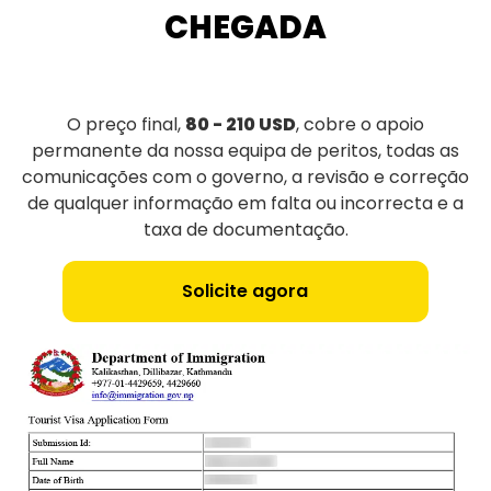
CHEGADA
O preço final,
80 - 210 USD
, cobre o apoio
permanente da nossa equipa de peritos, todas as
comunicações com o governo, a revisão e correção
de qualquer informação em falta ou incorrecta e a
taxa de documentação.
Solicite agora