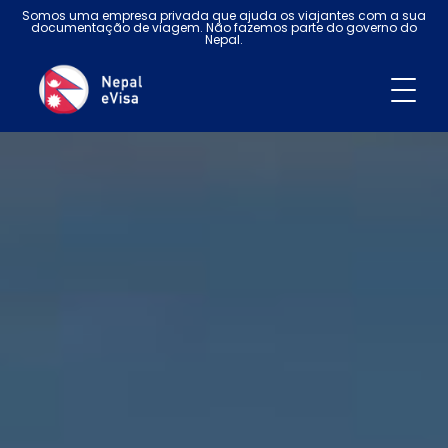
Somos uma empresa privada que ajuda os viajantes com a sua
documentação de viagem. Não fazemos parte do governo do
Nepal.