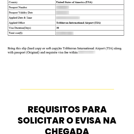
REQUISITOS PARA
SOLICITAR O EVISA NA
CHEGADA