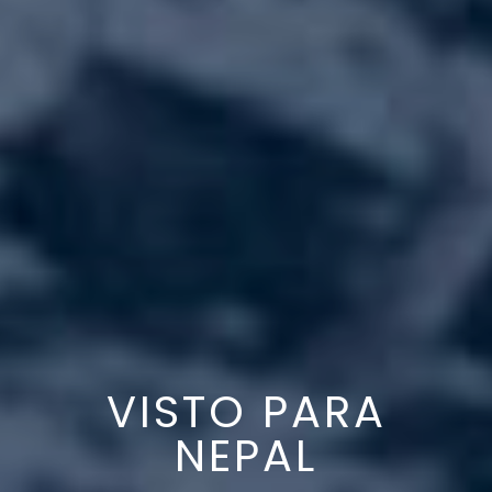
VISTO PARA
NEPAL