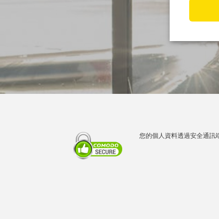
您的個人資料透過安全通訊端