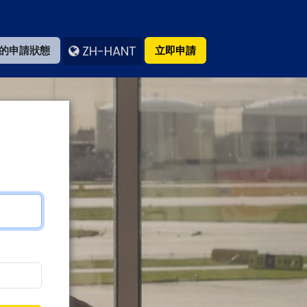
ZH-HANT
的申請狀態
立即申請