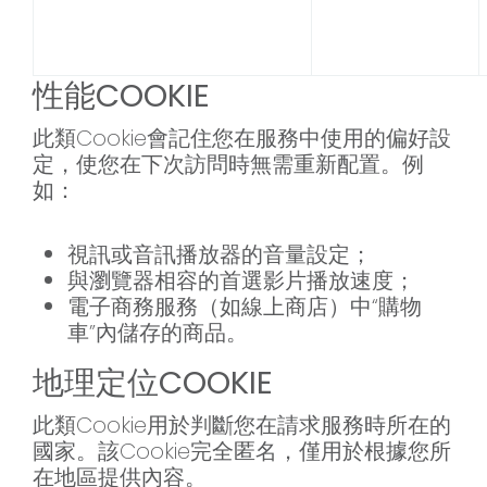
性能COOKIE
此類Cookie會記住您在服務中使用的偏好設
定，使您在下次訪問時無需重新配置。例
如：
視訊或音訊播放器的音量設定；
與瀏覽器相容的首選影片播放速度；
電子商務服務（如線上商店）中“購物
車”內儲存的商品。
地理定位COOKIE
此類Cookie用於判斷您在請求服務時所在的
國家。該Cookie完全匿名，僅用於根據您所
在地區提供內容。