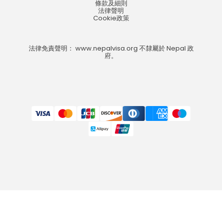
條款及細則
法律聲明
Cookie政策
法律免責聲明： www.nepalvisa.org 不隸屬於 Nepal 政
府。