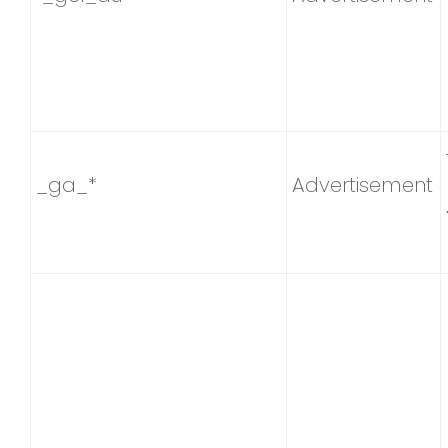
_ga_*
Advertisement