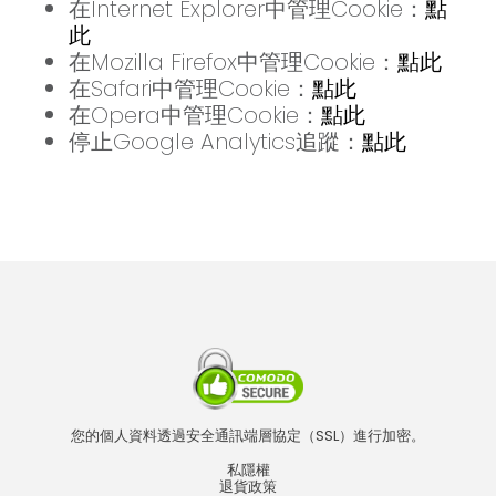
在Internet Explorer中管理Cookie：
點
此
在Mozilla Firefox中管理Cookie：
點此
在Safari中管理Cookie：
點此
在Opera中管理Cookie：
點此
停止Google Analytics追蹤：
點此
您的個人資料透過安全通訊端層協定（SSL）進行加密。
私隱權
退貨政策