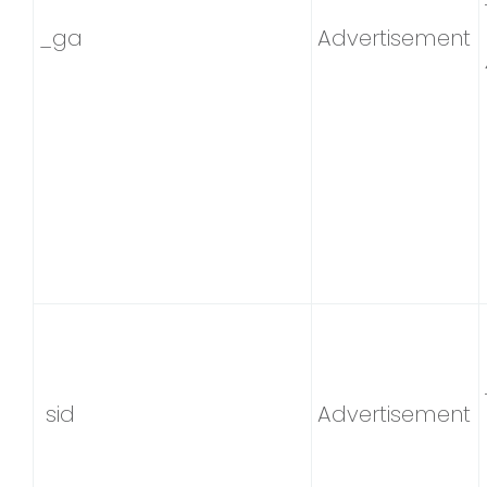
_ga
Advertisement
sid
Advertisement