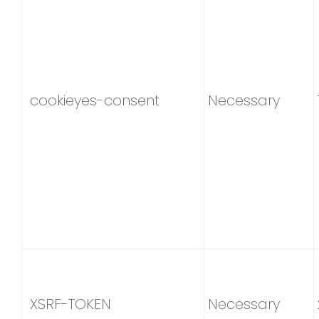
cookieyes-consent
Necessary
XSRF-TOKEN
Necessary