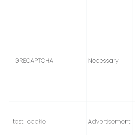
_GRECAPTCHA
Necessary
test_cookie
Advertisement